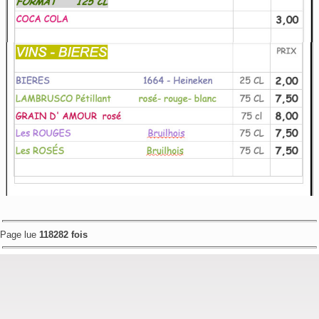
Page lue
118282 fois