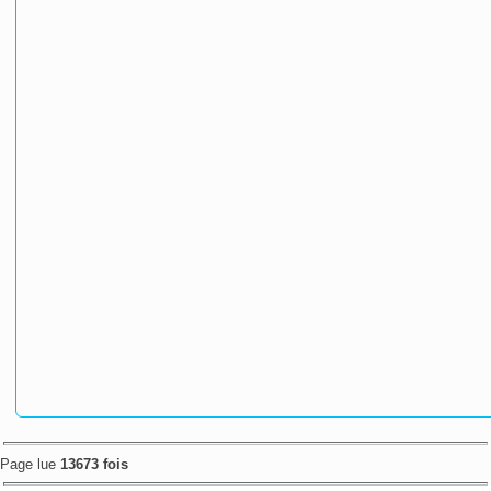
Page lue
13673 fois